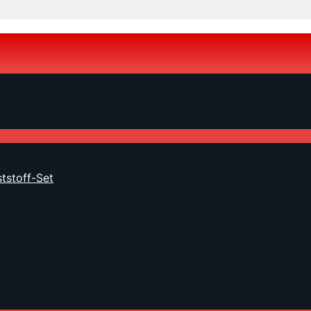
tstoff-Set