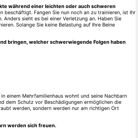
nkte während einer leichten oder auch schweren
 beschäftigt. Fangen Sie nun noch an zu trainieren, ist Ihr
. Anders sieht es bei einer Verletzung an. Haben Sie
ieren. Solange Sie keine Belastung auf Ihre Beine
ustand bringen, welcher schwerwiegende Folgen haben
 in einem Mehrfamilienhaus wohnt und seine Nachbarn
d dem Schutz vor Beschädigungen ermöglichen die
raubt werden, sondern werden nur am richtigen Ort
rn werden sich freuen.